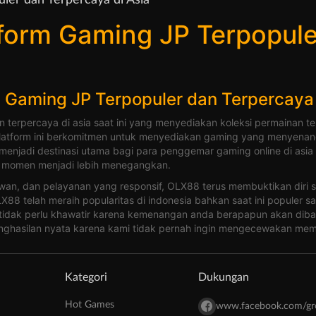
tform Gaming JP Terpopule
 Gaming JP Terpopuler dan Terpercaya 
terpercaya di asia saat ini yang menyediakan koleksi permainan ter
Platform ini berkomitmen untuk menyediakan gaming yang menyenan
 menjadi destinasi utama bagi para penggemar gaming online di asi
p momen menjadi lebih menegangkan.
n, dan pelayanan yang responsif, OLX88 terus membuktikan diri s
telah meraih popularitas di indonesia bahkan saat ini populer sa
ini tidak perlu khawatir karena kemenangan anda berapapun akan di
enghasilan nyata karena kami tidak pernah ingin mengecewakan mem
Kategori
Dukungan
Hot Games
www.facebook.com/grou