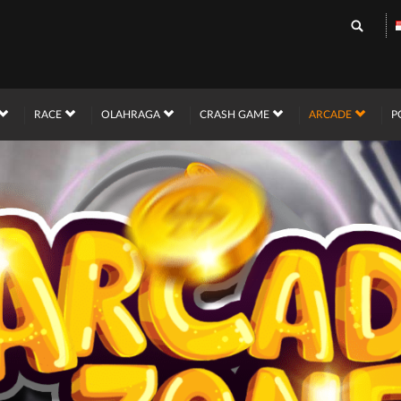
RACE
OLAHRAGA
CRASH GAME
ARCADE
P