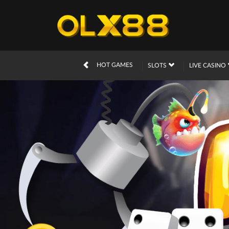
HOT GAMES
SLOTS
LIVE CASINO