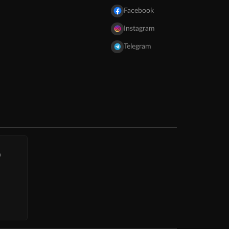
m
Facebook
Instagram
Telegram
O