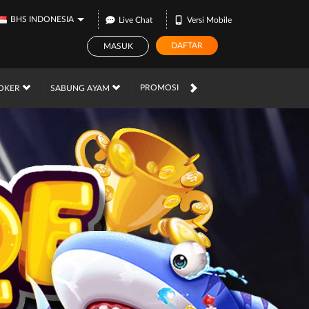
BHS INDONESIA
Live Chat
Versi Mobile
DAFTAR
MASUK
PROMOSI
OKER
SABUNG AYAM