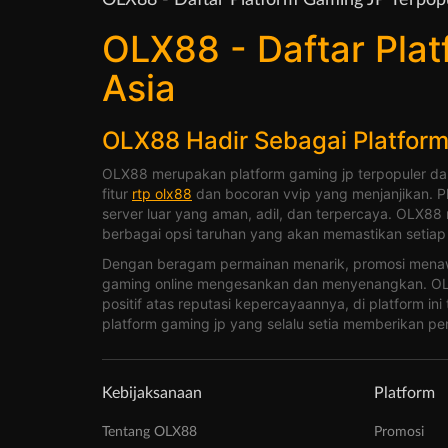
OLX88 - Daftar Pla
Asia
OLX88 Hadir Sebagai Platform
OLX88 merupakan platform gaming jp terpopuler dan 
fitur
rtp olx88
dan bocoran vvip yang menjanjikan. 
server luar yang aman, adil, dan terpercaya. OLX88
berbagai opsi taruhan yang akan memastikan setia
Dengan beragam permainan menarik, promosi menawa
gaming online mengesankan dan menyenangkan. OLX88 
positif atas reputasi kepercayaannya, di platform 
platform gaming jp yang selalu setia memberikan p
Kebijaksanaan
Platform
Tentang OLX88
Promosi