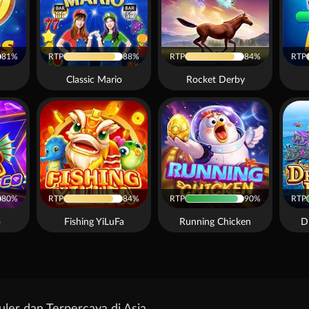
81%
RTP
88%
RTP
84%
RTP
Classic Mario
Rocket Derby
80%
RTP
84%
RTP
90%
RTP
o
Fishing YiLuFa
Running Chicken
Dr
ler dan Terpercaya di Asia